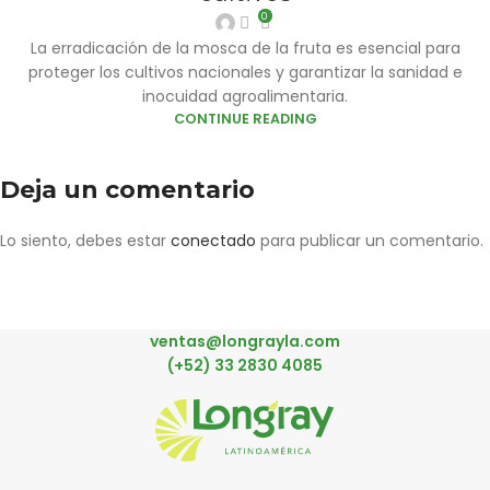
0
La erradicación de la mosca de la fruta es esencial para
proteger los cultivos nacionales y garantizar la sanidad e
inocuidad agroalimentaria.
CONTINUE READING
Deja un comentario
Lo siento, debes estar
conectado
para publicar un comentario.
ventas@longrayla.com
(+52) 33 2830 4085