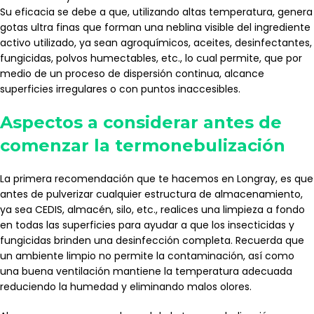
Su eficacia se debe a que, utilizando altas temperatura, genera
gotas ultra finas que forman una neblina visible del ingrediente
activo utilizado, ya sean agroquímicos, aceites, desinfectantes,
fungicidas, polvos humectables, etc., lo cual permite, que por
medio de un proceso de dispersión continua, alcance
superficies irregulares o con puntos inaccesibles.
Aspectos a considerar antes de
comenzar la termonebulización
La primera recomendación que te hacemos en Longray, es que
antes de pulverizar cualquier estructura de almacenamiento,
ya sea CEDIS, almacén, silo, etc., realices una limpieza a fondo
en todas las superficies para ayudar a que los insecticidas y
fungicidas brinden una desinfección completa. Recuerda que
un ambiente limpio no permite la contaminación, así como
una buena ventilación mantiene la temperatura adecuada
reduciendo la humedad y eliminando malos olores.