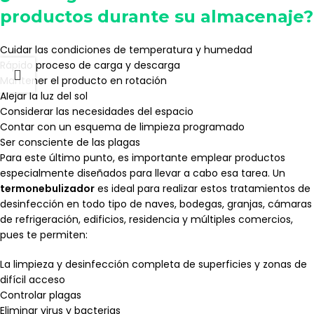
productos durante su almacenaje?
Cuidar las condiciones de temperatura y humedad
Rápido proceso de carga y descarga
Mantener el producto en rotación
Alejar la luz del sol
Considerar las necesidades del espacio
Contar con un esquema de limpieza programado
Ser consciente de las plagas
Para este último punto, es importante emplear productos
especialmente diseñados para llevar a cabo esa tarea. Un
termonebulizador
es ideal para realizar estos tratamientos de
desinfección en todo tipo de naves, bodegas, granjas, cámaras
de refrigeración, edificios, residencia y múltiples comercios,
pues te permiten:
La limpieza y desinfección completa de superficies y zonas de
difícil acceso
Controlar plagas
Eliminar virus y bacterias