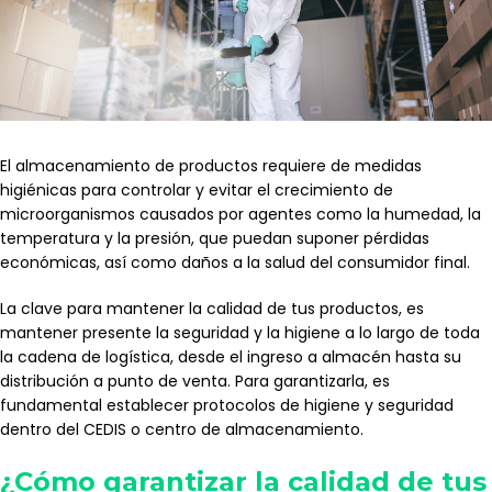
El almacenamiento de productos requiere de medidas
higiénicas para controlar y evitar el crecimiento de
microorganismos causados por agentes como la humedad, la
temperatura y la presión, que puedan suponer pérdidas
económicas, así como daños a la salud del consumidor final.
La clave para mantener la calidad de tus productos, es
mantener presente la seguridad y la higiene a lo largo de toda
la cadena de logística, desde el ingreso a almacén hasta su
distribución a punto de venta. Para garantizarla, es
fundamental establecer protocolos de higiene y seguridad
dentro del CEDIS o centro de almacenamiento.
¿Cómo garantizar la calidad de tus