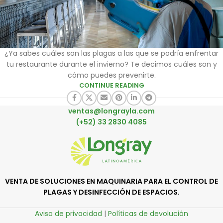
¿Ya sabes cuáles son las plagas a las que se podría enfrentar
tu restaurante durante el invierno? Te decimos cuáles son y
cómo puedes prevenirte.
CONTINUE READING
ventas@longrayla.com
(+52) 33 2830 4085
VENTA DE SOLUCIONES EN MAQUINARIA PARA EL CONTROL DE
PLAGAS Y DESINFECCIÓN DE ESPACIOS.
Aviso de privacidad
|
Políticas de devolución