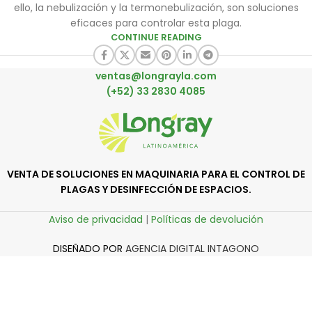
ello, la nebulización y la termonebulización, son soluciones
eficaces para controlar esta plaga.
CONTINUE READING
ventas@longrayla.com
(+52) 33 2830 4085
VENTA DE SOLUCIONES EN MAQUINARIA PARA EL CONTROL DE
PLAGAS Y DESINFECCIÓN DE ESPACIOS.
Aviso de privacidad
|
Políticas de devolución
DISEÑADO POR
AGENCIA DIGITAL INTAGONO