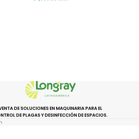
VENTA DE SOLUCIONES EN MAQUINARIA PARA EL
NTROL DE PLAGAS Y DESINFECCIÓN DE ESPACIOS.
n