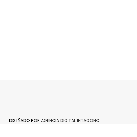
DISEÑADO POR
AGENCIA DIGITAL INTAGONO