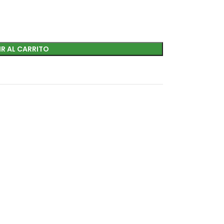
R AL CARRITO