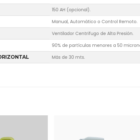
150 AH (opcional).
Manual, Automático o Control Remoto.
Ventilador Centrifugo de Alta Presión.
90% de partículas menores a 50 micron
ORIZONTAL
Más de 30 mts.