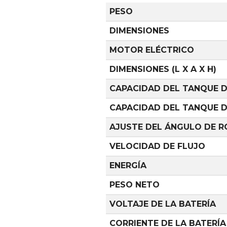
PESO
DIMENSIONES
MOTOR ELÉCTRICO
DIMENSIONES (L X A X H)
CAPACIDAD DEL TANQUE 
CAPACIDAD DEL TANQUE D
AJUSTE DEL ÁNGULO DE 
VELOCIDAD DE FLUJO
ENERGÍA
PESO NETO
VOLTAJE DE LA BATERÍA
CORRIENTE DE LA BATERÍA