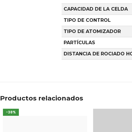
CAPACIDAD DE LA CELDA
TIPO DE CONTROL
TIPO DE ATOMIZADOR
PARTÍCULAS
DISTANCIA DE ROCIADO H
Productos relacionados
-38%